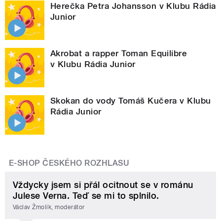
Herečka Petra Johansson v Klubu Rádia
Junior
Akrobat a rapper Toman Equilibre
v Klubu Rádia Junior
Skokan do vody Tomáš Kučera v Klubu
Rádia Junior
E-SHOP ČESKÉHO ROZHLASU
Vždycky jsem si přál ocitnout se v románu
Julese Verna. Teď se mi to splnilo.
Václav Žmolík, moderátor