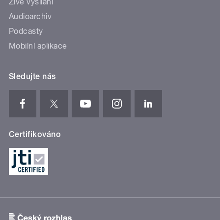
Živé vysílání
Audioarchiv
Podcasty
Mobilní aplikace
Sledujte nás
Certifikováno