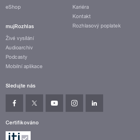
eShop
Kariéra
Kontakt
Rozhlasový poplatek
mujRozhlas
Živé vysílání
Audioarchiv
Podcasty
Mobilní aplikace
Sledujte nás
Certifikováno