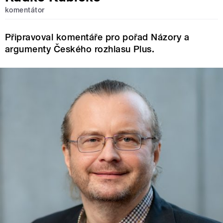
komentátor
Připravoval komentáře pro pořad Názory a
argumenty Českého rozhlasu Plus.