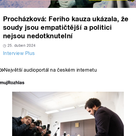
Procházková: Feriho kauza ukázala, že
soudy jsou empatičtější a politici
nejsou nedotknutelní
25. duben 2024
Interview Plus
Největší audioportál na českém internetu