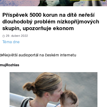
Příspěvek 5000 korun na dítě neřeší
dlouhodobý problém nízkopříjmových
skupin, upozorňuje ekonom
29. duben 2022
Téma dne
Největší audioportál na českém internetu