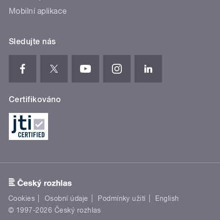
Mobilní aplikace
Sledujte nás
Certifikováno
Cookies
Osobní údaje
Podmínky užití
English
© 1997-2026 Český rozhlas