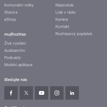
Komunální volby
Nápověda
Stanice
Lidé v rádiu
eShop
Kariéra
Kontakt
Rozhlasový poplatek
mujRozhlas
Živé vysílání
Audioarchiv
Podcasty
Mobilní aplikace
Sledujte nás