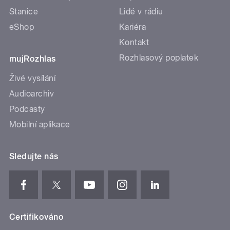
Stanice
Lidé v rádiu
eShop
Kariéra
Kontakt
Rozhlasový poplatek
mujRozhlas
Živé vysílání
Audioarchiv
Podcasty
Mobilní aplikace
Sledujte nás
Certifikováno