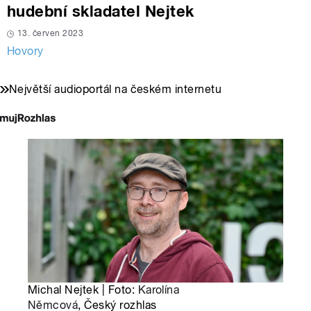
hudební skladatel Nejtek
13. červen 2023
Hovory
Největší audioportál na českém internetu
Michal Nejtek | Foto:
Karolína
Němcová
, Český rozhlas