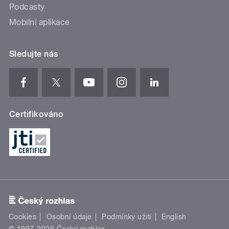
Podcasty
Mobilní aplikace
Sledujte nás
Certifikováno
Cookies
Osobní údaje
Podmínky užití
English
© 1997-2026 Český rozhlas