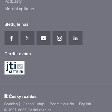
Podcasty
Mobilní aplikace
Sledujte nás
Certifikováno
Cookies
Osobní údaje
Podmínky užití
English
© 1997-2026 Český rozhlas