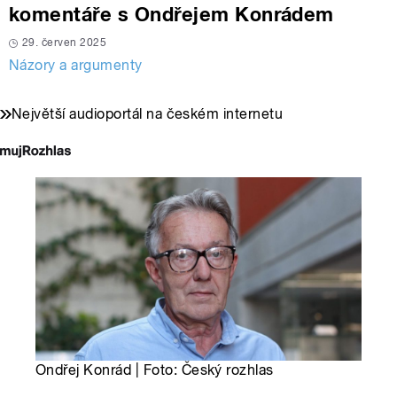
komentáře s Ondřejem Konrádem
29. červen 2025
Názory a argumenty
Největší audioportál na českém internetu
Ondřej Konrád | Foto: Český rozhlas