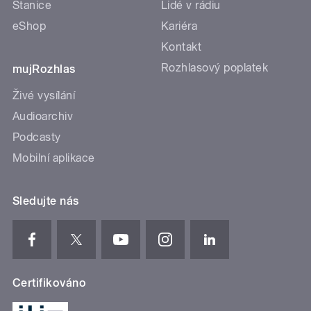
Stanice
Lidé v rádiu
eShop
Kariéra
Kontakt
Rozhlasový poplatek
mujRozhlas
Živé vysílání
Audioarchiv
Podcasty
Mobilní aplikace
Sledujte nás
Certifikováno