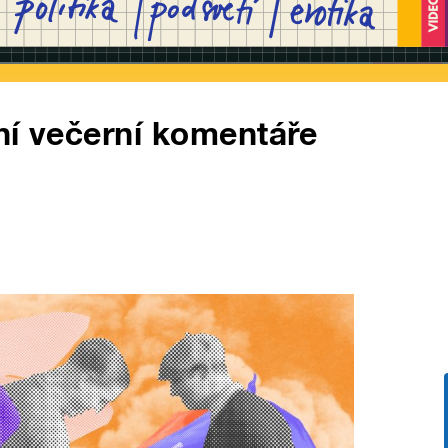
ní večerní komentáře