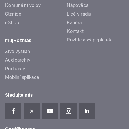
Komunální volby
Nápověda
Stanice
Lidé v rádiu
eShop
Kariéra
Kontakt
Rozhlasový poplatek
mujRozhlas
Živé vysílání
Audioarchiv
Podcasty
Mobilní aplikace
Sledujte nás