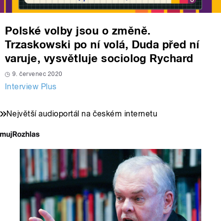
Polské volby jsou o změně.
Trzaskowski po ní volá, Duda před ní
varuje, vysvětluje sociolog Rychard
9. červenec 2020
Interview Plus
Největší audioportál na českém internetu