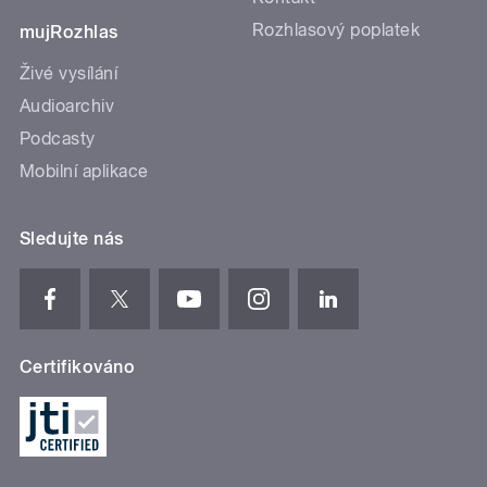
Rozhlasový poplatek
mujRozhlas
Živé vysílání
Audioarchiv
Podcasty
Mobilní aplikace
Sledujte nás
Certifikováno