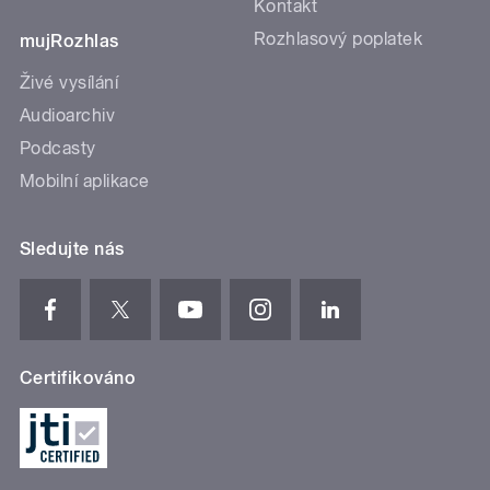
Kontakt
Rozhlasový poplatek
mujRozhlas
Živé vysílání
Audioarchiv
Podcasty
Mobilní aplikace
Sledujte nás
Certifikováno