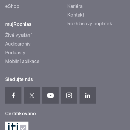
eShop
Kariéra
Kontakt
Rozhlasový poplatek
mujRozhlas
Živé vysílání
Audioarchiv
Podcasty
Mobilní aplikace
Sledujte nás
Certifikováno