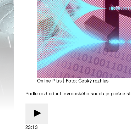
Online Plus | Foto: Český rozhlas
Podle rozhodnutí evropského soudu je plošné sbí
23:13