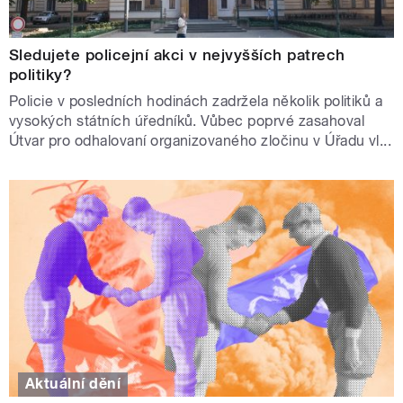
Sledujete policejní akci v nejvyšších patrech
politiky?
Policie v posledních hodinách zadržela několik politiků a
vysokých státních úředníků. Vůbec poprvé zasahoval
Útvar pro odhalovaní organizovaného zločinu v Úřadu vl...
Aktuální dění