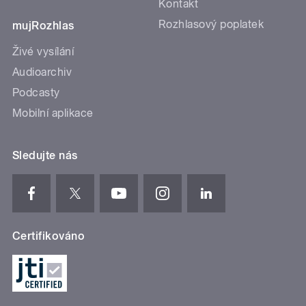
Kontakt
Rozhlasový poplatek
mujRozhlas
Živé vysílání
Audioarchiv
Podcasty
Mobilní aplikace
Sledujte nás
Certifikováno