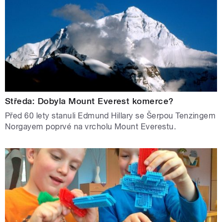
Středa: Dobyla Mount Everest komerce?
Před 60 lety stanuli Edmund Hillary se Šerpou Tenzingem
Norgayem poprvé na vrcholu Mount Everestu.