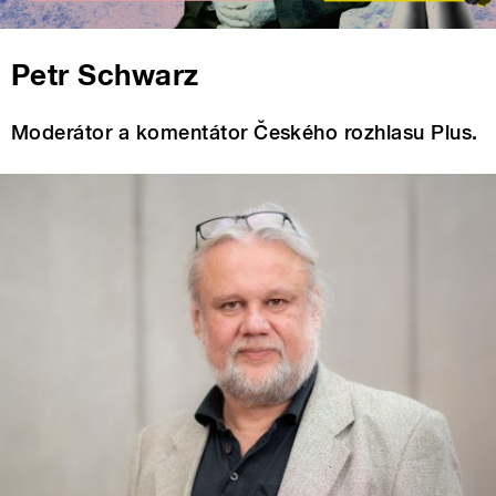
Petr Schwarz
Moderátor a komentátor Českého rozhlasu Plus.