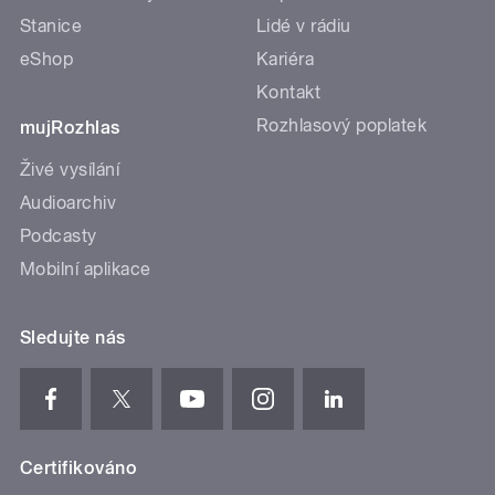
Stanice
Lidé v rádiu
eShop
Kariéra
Kontakt
Rozhlasový poplatek
mujRozhlas
Živé vysílání
Audioarchiv
Podcasty
Mobilní aplikace
Sledujte nás
Certifikováno