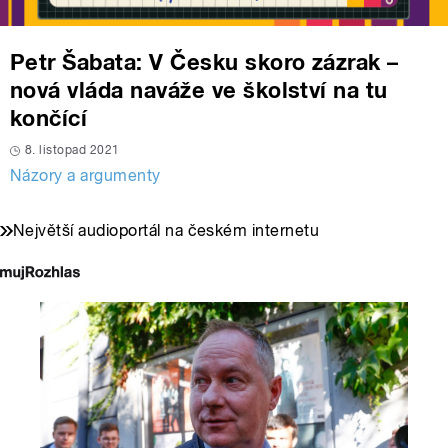
Petr Šabata: V Česku skoro zázrak –
nová vláda naváže ve školství na tu
končící
8. listopad 2021
Názory a argumenty
Největší audioportál na českém internetu