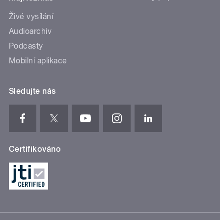
Živé vysílání
Audioarchiv
Podcasty
Mobilní aplikace
Sledujte nás
Certifikováno