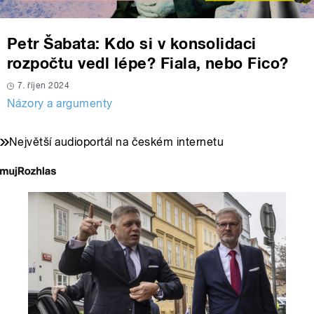
Petr Šabata: Kdo si v konsolidaci
rozpočtu vedl lépe? Fiala, nebo Fico?
7. říjen 2024
Názory a argumenty
Největší audioportál na českém internetu