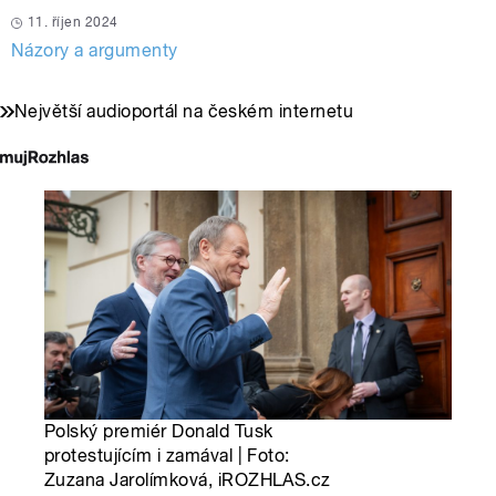
11. říjen 2024
Názory a argumenty
Největší audioportál na českém internetu
Polský premiér Donald Tusk
protestujícím i zamával | Foto:
Zuzana Jarolímková, iROZHLAS.cz