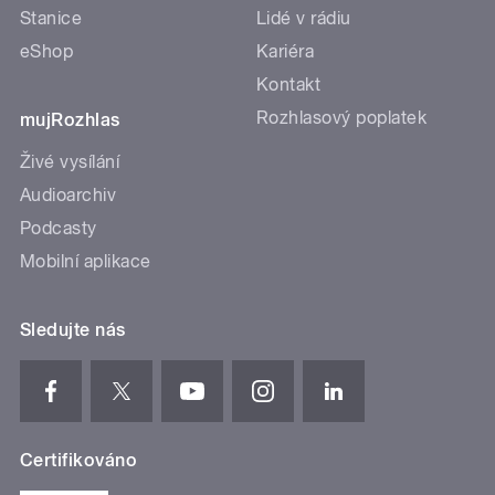
Stanice
Lidé v rádiu
eShop
Kariéra
Kontakt
Rozhlasový poplatek
mujRozhlas
Živé vysílání
Audioarchiv
Podcasty
Mobilní aplikace
Sledujte nás
Certifikováno