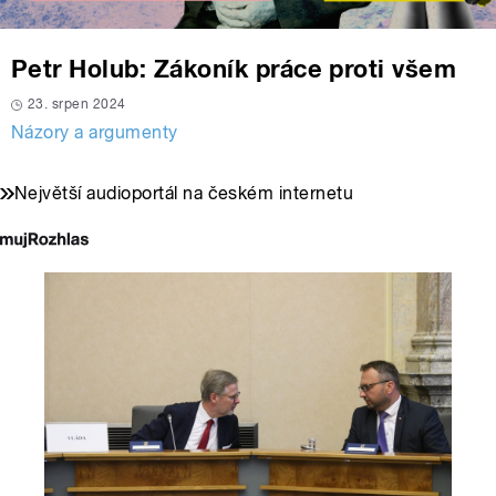
Petr Holub: Zákoník práce proti všem
23. srpen 2024
Názory a argumenty
Největší audioportál na českém internetu