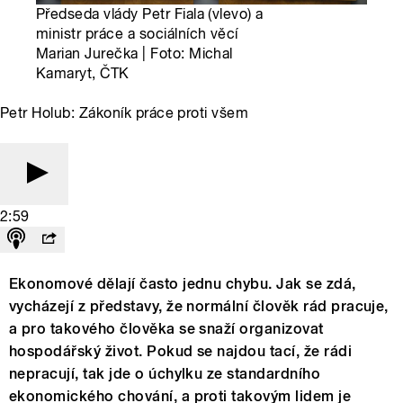
Předseda vlády Petr Fiala (vlevo) a
ministr práce a sociálních věcí
Marian Jurečka | Foto: Michal
Kamaryt, ČTK
Petr Holub: Zákoník práce proti všem
2:59
Ekonomové dělají často jednu chybu. Jak se zdá,
vycházejí z představy, že normální člověk rád pracuje,
a pro takového člověka se snaží organizovat
hospodářský život. Pokud se najdou tací, že rádi
nepracují, tak jde o úchylku ze standardního
ekonomického chování, a proti takovým lidem je