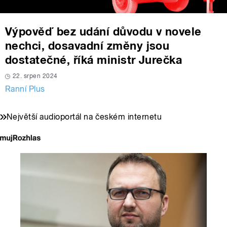
Výpověď bez udání důvodu v novele
nechci, dosavadní změny jsou
dostatečné, říká ministr Jurečka
22. srpen 2024
Ranní Plus
Největší audioportál na českém internetu