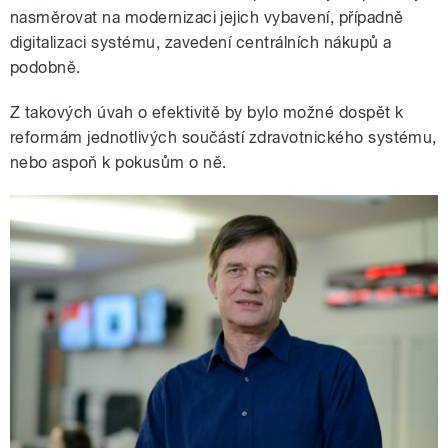
nasměrovat na modernizaci jejich vybavení, případně
digitalizaci systému, zavedení centrálních nákupů a
podobně.
Z takových úvah o efektivitě by bylo možné dospět k
reformám jednotlivých součástí zdravotnického systému,
nebo aspoň k pokusům o ně.