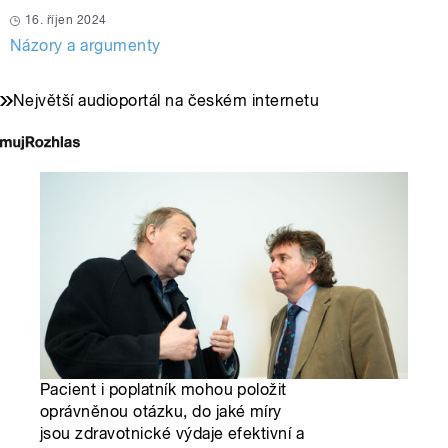
16. říjen 2024
Názory a argumenty
Největší audioportál na českém internetu
Pacient i poplatník mohou položit
oprávněnou otázku, do jaké míry
jsou zdravotnické výdaje efektivní a