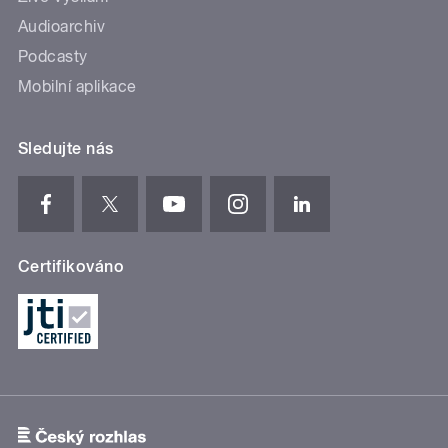
Audioarchiv
Podcasty
Mobilní aplikace
Sledujte nás
Certifikováno