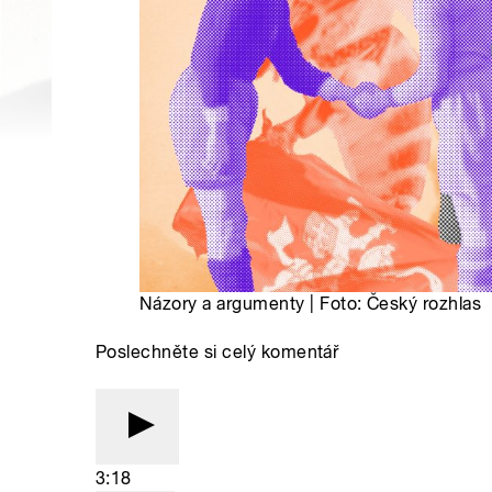
Názory a argumenty | Foto: Český rozhlas
Poslechněte si celý komentář
3:18