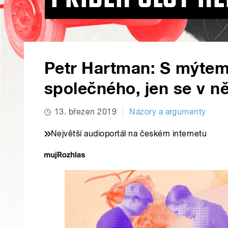
Petr Hartman: S mýtem
společného, jen se v 
13. březen 2019
Názory a argumenty
Největší audioportál na českém internetu