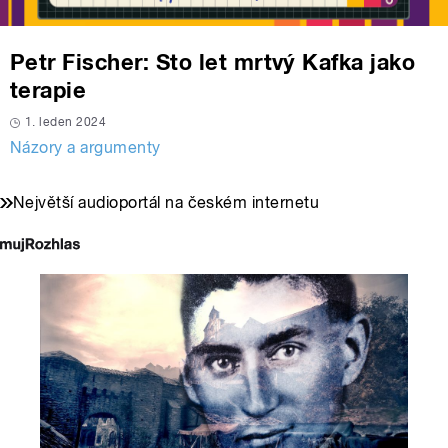
Petr Fischer: Sto let mrtvý Kafka jako
terapie
1. leden 2024
Názory a argumenty
Největší audioportál na českém internetu