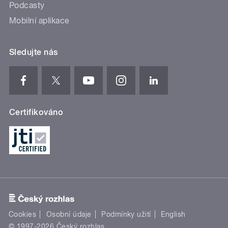
Podcasty
Mobilní aplikace
Sledujte nás
Certifikováno
Cookies
Osobní údaje
Podmínky užití
English
© 1997-2026 Český rozhlas