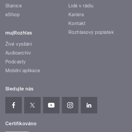
Stanice
Lidé v rádiu
eShop
Kariéra
Kontakt
Rozhlasový poplatek
mujRozhlas
Živé vysílání
Audioarchiv
Podcasty
Mobilní aplikace
Sledujte nás
Certifikováno