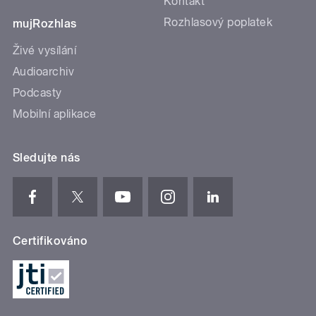
Kontakt
Rozhlasový poplatek
mujRozhlas
Živé vysílání
Audioarchiv
Podcasty
Mobilní aplikace
Sledujte nás
Certifikováno