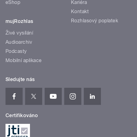
eShop
Kariéra
Kontakt
Rozhlasový poplatek
mujRozhlas
Živé vysílání
Audioarchiv
Podcasty
Mobilní aplikace
Sledujte nás
Certifikováno