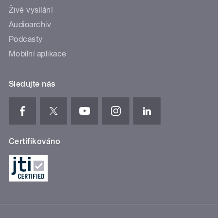
Živé vysílání
Audioarchiv
Podcasty
Mobilní aplikace
Sledujte nás
Certifikováno