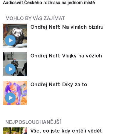
Audiosvět Českého rozhlasu na jednom místě
MOHLO BY VÁS ZAJÍMAT
Ondřej Neff: Na vlnách bizáru
Ondřej Neff: Vlajky na věžích
Ondřej Neff: Díky za to
NEJPOSLOUCHANĚJŠÍ
Vše, co jste kdy chtěli vědět