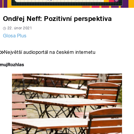
Ondřej Neff: Pozitivní perspektiva
22. únor 2021
Glosa Plus
Největší audioportál na českém internetu