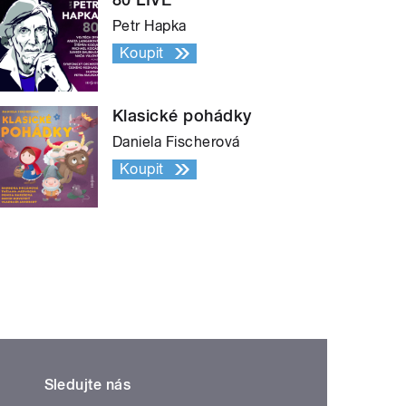
Petr Hapka
Koupit
Klasické pohádky
Daniela Fischerová
Koupit
Sledujte nás