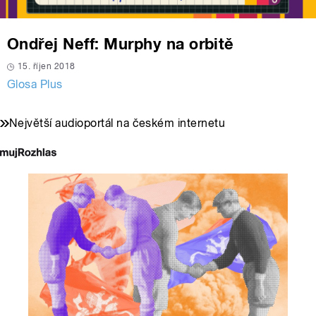
Ondřej Neff: Murphy na orbitě
15. říjen 2018
Glosa Plus
Největší audioportál na českém internetu