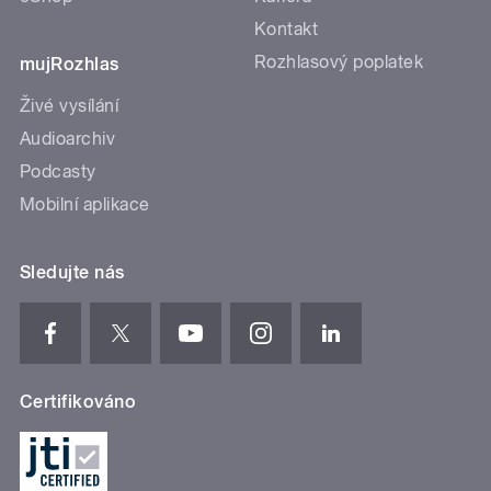
Kontakt
Rozhlasový poplatek
mujRozhlas
Živé vysílání
Audioarchiv
Podcasty
Mobilní aplikace
Sledujte nás
Certifikováno