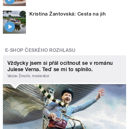
Kristina Žantovská: Cesta na jih
E-SHOP ČESKÉHO ROZHLASU
Vždycky jsem si přál ocitnout se v románu
Julese Verna. Teď se mi to splnilo.
Václav Žmolík, moderátor