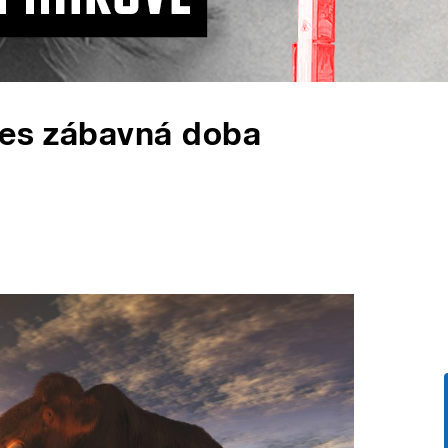
nes zábavná doba