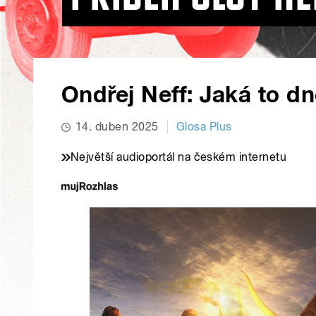
Ondřej Neff: Jaká to d
14. duben 2025
Glosa Plus
Největší audioportál na českém internetu