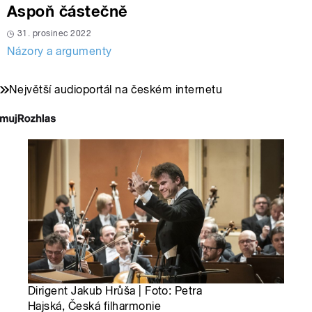
Aspoň částečně
31. prosinec 2022
Názory a argumenty
Největší audioportál na českém internetu
Dirigent Jakub Hrůša | Foto: Petra
Hajská, Česká filharmonie