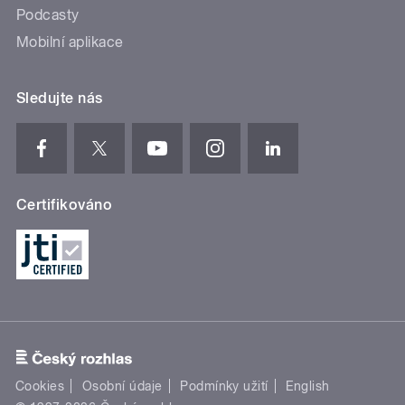
Podcasty
Mobilní aplikace
Sledujte nás
Certifikováno
Cookies
Osobní údaje
Podmínky užití
English