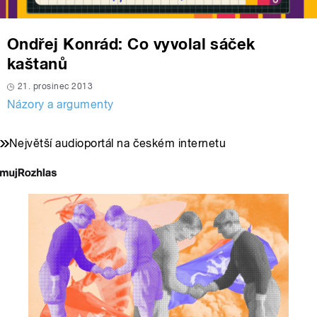
Ondřej Konrád: Co vyvolal sáček
kaštanů
21. prosinec 2013
Názory a argumenty
Největší audioportál na českém internetu