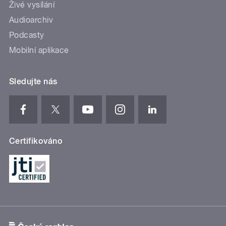
Živé vysílání
Audioarchiv
Podcasty
Mobilní aplikace
Sledujte nás
Certifikováno