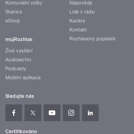
Komunální volby
Nápověda
Stanice
Lidé v rádiu
eShop
Kariéra
Kontakt
Rozhlasový poplatek
mujRozhlas
Živé vysílání
Audioarchiv
Podcasty
Mobilní aplikace
Sledujte nás
Certifikováno