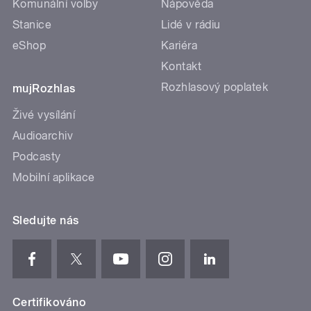
Komunální volby
Nápověda
Stanice
Lidé v rádiu
eShop
Kariéra
Kontakt
Rozhlasový poplatek
mujRozhlas
Živé vysílání
Audioarchiv
Podcasty
Mobilní aplikace
Sledujte nás
Certifikováno