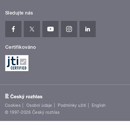
Sledujte nás
Certifikováno
Cookies
Osobní údaje
Podmínky užití
English
© 1997-2026 Český rozhlas