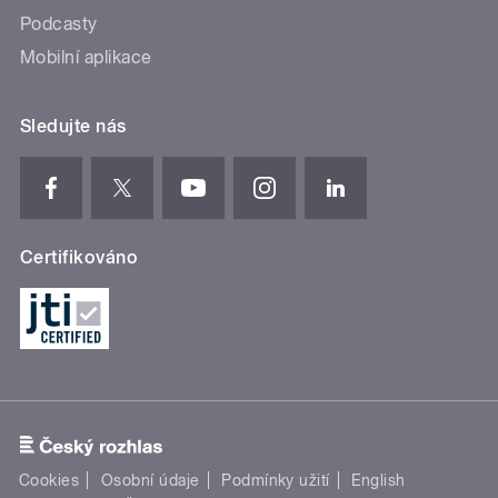
Podcasty
Mobilní aplikace
Sledujte nás
Certifikováno
Cookies
Osobní údaje
Podmínky užití
English