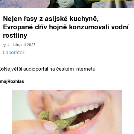
Nejen řasy z asijské kuchyně,
Evropané dřív hojně konzumovali vodní
rostliny
4. listopad 2023
Laboratoř
Největší audioportál na českém internetu