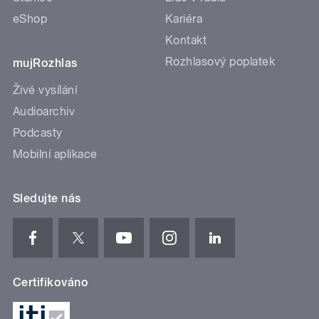
eShop
Kariéra
Kontakt
Rozhlasový poplatek
mujRozhlas
Živé vysílání
Audioarchiv
Podcasty
Mobilní aplikace
Sledujte nás
Certifikováno