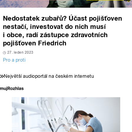
Nedostatek zubařů? Účast pojišťoven
nestačí, investovat do nich musí
i obce, radí zástupce zdravotních
pojišťoven Friedrich
27. leden 2023
Pro a proti
Největší audioportál na českém internetu