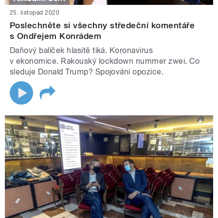
25. listopad 2020
Poslechněte si všechny středeční komentáře
s Ondřejem Konrádem
Daňový balíček hlasitě tiká. Koronavirus
v ekonomice. Rakouský lockdown nummer zwei. Co
sleduje Donald Trump? Spojování opozice.