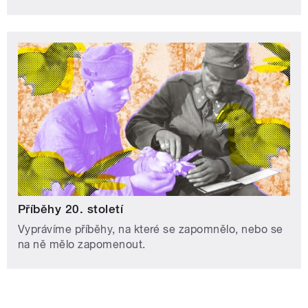
Příběhy 20. století
Vyprávíme příběhy, na které se zapomnělo, nebo se
na ně mělo zapomenout.