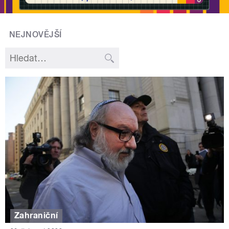
NEJNOVĚJŠÍ
Zahraniční