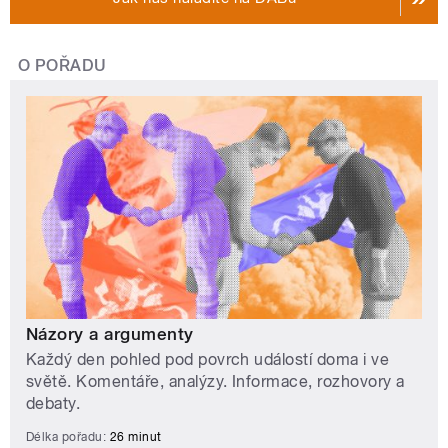
O POŘADU
Názory a argumenty
Každý den pohled pod povrch událostí doma i ve
světě. Komentáře, analýzy. Informace, rozhovory a
debaty.
Délka pořadu:
26 minut