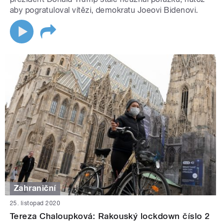
aby pogratuloval vítězi, demokratu Joeovi Bidenovi.
Zahraniční
25. listopad 2020
Tereza Chaloupková: Rakouský lockdown číslo 2