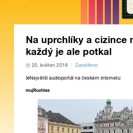
Na uprchlíky a cizince
každý je ale potkal
20. květen 2016
Zaostřeno
Největší audioportál na českém internetu