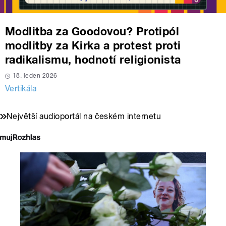
Modlitba za Goodovou? Protipól
modlitby za Kirka a protest proti
radikalismu, hodnotí religionista
18. leden 2026
Vertikála
Největší audioportál na českém internetu