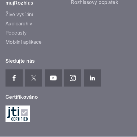
Rozhlasový poplatek
mujRozhlas
Živé vysílání
Audioarchiv
Podcasty
Mobilní aplikace
Sledujte nás
Certifikováno