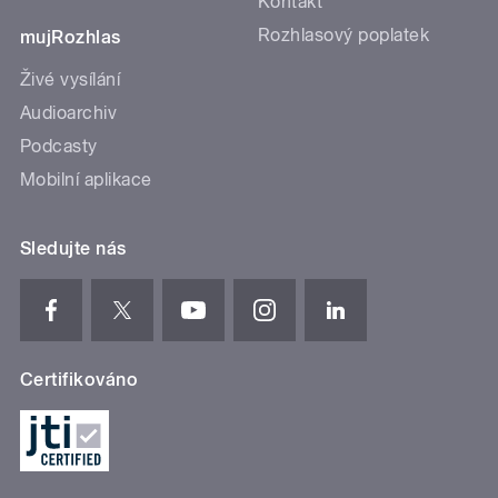
Kontakt
Rozhlasový poplatek
mujRozhlas
Živé vysílání
Audioarchiv
Podcasty
Mobilní aplikace
Sledujte nás
Certifikováno