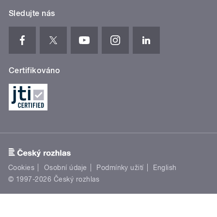
Sledujte nás
Certifikováno
Cookies
Osobní údaje
Podmínky užití
English
© 1997-2026 Český rozhlas