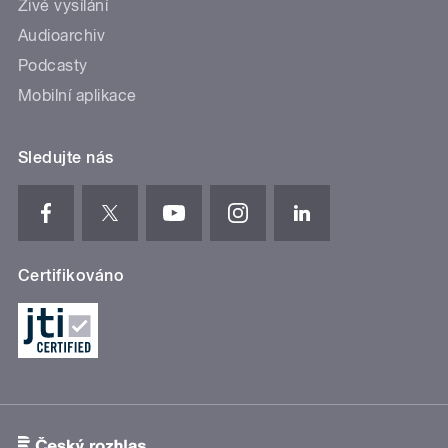
Živé vysílání
Audioarchiv
Podcasty
Mobilní aplikace
Sledujte nás
Certifikováno