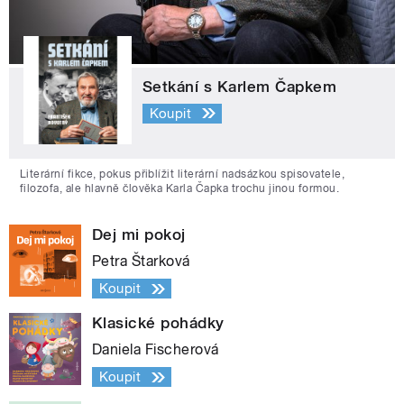
Setkání s Karlem Čapkem
Koupit
Literární fikce, pokus přiblížit literární nadsázkou spisovatele,
filozofa, ale hlavně člověka Karla Čapka trochu jinou formou.
Dej mi pokoj
Petra Štarková
Koupit
Klasické pohádky
Daniela Fischerová
Koupit