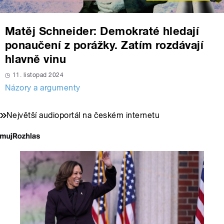
Matěj Schneider: Demokraté hledají
ponaučení z porážky. Zatím rozdávají
hlavně vinu
11. listopad 2024
Názory a argumenty
Největší audioportál na českém internetu