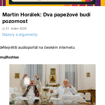
Martin Horálek: Dva papežové budí
pozornost
21. leden 2020
Názory a argumenty
Největší audioportál na českém internetu