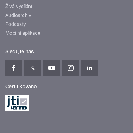
Živé vysílání
Audioarchiv
Podcasty
Mobilní aplikace
Sledujte nás
Certifikováno