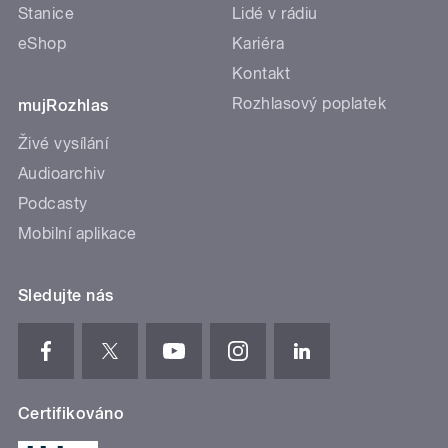
Stanice
Lidé v rádiu
eShop
Kariéra
Kontakt
Rozhlasový poplatek
mujRozhlas
Živé vysílání
Audioarchiv
Podcasty
Mobilní aplikace
Sledujte nás
Certifikováno