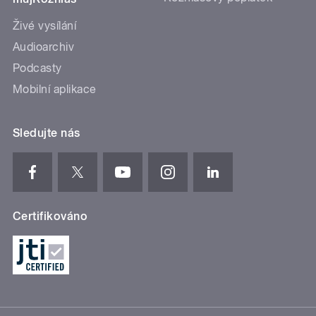
Živé vysílání
Audioarchiv
Podcasty
Mobilní aplikace
Sledujte nás
Certifikováno