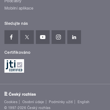
Podcasty
Mobilní aplikace
Sledujte nás
Certifikováno
Cookies
Osobní údaje
Podmínky užití
English
© 1997-2026 Český rozhlas