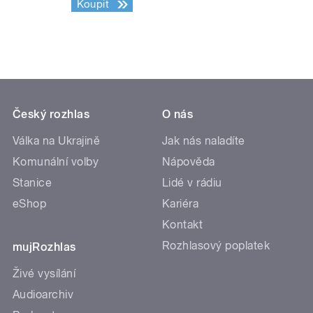
Koupit
Český rozhlas
O nás
Válka na Ukrajině
Jak nás naladíte
Komunální volby
Nápověda
Stanice
Lidé v rádiu
eShop
Kariéra
Kontakt
Rozhlasový poplatek
mujRozhlas
Živé vysílání
Audioarchiv